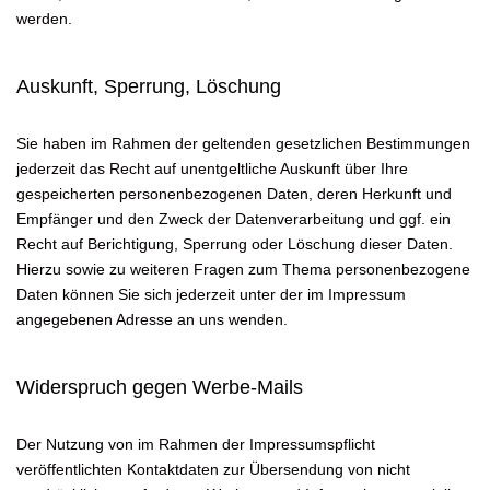
werden.
Auskunft, Sperrung, Löschung
Sie haben im Rahmen der geltenden gesetzlichen Bestimmungen
jederzeit das Recht auf unentgeltliche Auskunft über Ihre
gespeicherten personenbezogenen Daten, deren Herkunft und
Empfänger und den Zweck der Datenverarbeitung und ggf. ein
Recht auf Berichtigung, Sperrung oder Löschung dieser Daten.
Hierzu sowie zu weiteren Fragen zum Thema personenbezogene
Daten können Sie sich jederzeit unter der im Impressum
angegebenen Adresse an uns wenden.
Widerspruch gegen Werbe-Mails
Der Nutzung von im Rahmen der Impressumspflicht
veröffentlichten Kontaktdaten zur Übersendung von nicht