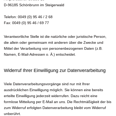
D-96185 Schönbrunn im Steigerwald
Telefon: 0049 (0) 95 46 / 2 68
Fax: 0049 (0) 95 46 / 69 77
Verantwortliche Stelle ist die natürliche oder juristische Person,
die allein oder gemeinsam mit anderen über die Zwecke und
Mittel der Verarbeitung von personenbezogenen Daten (z.B.
Namen, E-Mail-Adressen o. Ä.) entscheidet.
Widerruf Ihrer Einwilligung zur Datenverarbeitung
Viele Datenverarbeitungsvorgänge sind nur mit Ihrer
ausdrücklichen Einwilligung möglich. Sie können eine bereits
erteilte Einwilligung jederzeit widerrufen. Dazu reicht eine
formlose Mitteilung per E-Mail an uns. Die Rechtmäßigkeit der bis
zum Widerruf erfolgten Datenverarbeitung bleibt vom Widerruf
unberührt.