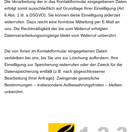
Die Verarbeitung der in das Kontaktformular eingegebenen Daten
erfolgt somit ausschließlich auf Grundlage Ihrer Einwilligung (Art.
6 Abs. 1 lit. a DSGVO). Sie können diese Einwilligung jederzeit
widerrufen. Dazu reicht eine formlose Mitteilung per E-Mail an
uns. Die Rechtmäßigkeit der bis zum Widerruf erfolgten
Datenverarbeitungsvorgänge bleibt vom Widerruf unberührt.
Die von Ihnen im Kontaktformular eingegebenen Daten
verbleiben bei uns, bis Sie uns zur Löschung auffordern, Ihre
Einwilligung zur Speicherung widerrufen oder der Zweck für die
Datenspeicherung entfällt (z.B. nach abgeschlossener
Bearbeitung Ihrer Anfrage). Zwingende gesetzliche
Bestimmungen – insbesondere Aufbewahrungsfristen – bleiben
unberührt.