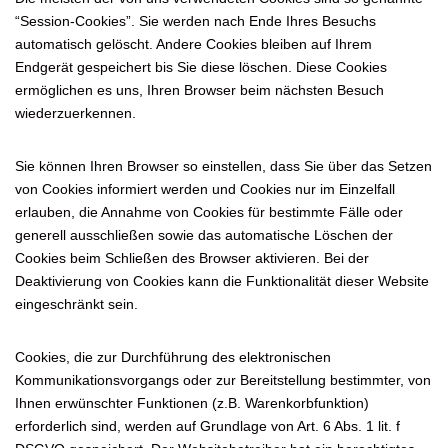
“Session-Cookies”. Sie werden nach Ende Ihres Besuchs
automatisch gelöscht. Andere Cookies bleiben auf Ihrem
Endgerät gespeichert bis Sie diese löschen. Diese Cookies
ermöglichen es uns, Ihren Browser beim nächsten Besuch
wiederzuerkennen.
Sie können Ihren Browser so einstellen, dass Sie über das Setzen
von Cookies informiert werden und Cookies nur im Einzelfall
erlauben, die Annahme von Cookies für bestimmte Fälle oder
generell ausschließen sowie das automatische Löschen der
Cookies beim Schließen des Browser aktivieren. Bei der
Deaktivierung von Cookies kann die Funktionalität dieser Website
eingeschränkt sein.
Cookies, die zur Durchführung des elektronischen
Kommunikationsvorgangs oder zur Bereitstellung bestimmter, von
Ihnen erwünschter Funktionen (z.B. Warenkorbfunktion)
erforderlich sind, werden auf Grundlage von Art. 6 Abs. 1 lit. f