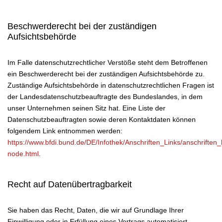
Beschwerderecht bei der zuständigen
Aufsichtsbehörde
Im Falle datenschutzrechtlicher Verstöße steht dem Betroffenen
ein Beschwerderecht bei der zuständigen Aufsichtsbehörde zu.
Zuständige Aufsichtsbehörde in datenschutzrechtlichen Fragen ist
der Landesdatenschutzbeauftragte des Bundeslandes, in dem
unser Unternehmen seinen Sitz hat. Eine Liste der
Datenschutzbeauftragten sowie deren Kontaktdaten können
folgendem Link entnommen werden:
https://www.bfdi.bund.de/DE/Infothek/Anschriften_Links/anschriften_l
node.html
.
Recht auf Datenübertragbarkeit
Sie haben das Recht, Daten, die wir auf Grundlage Ihrer
Einwilligung oder in Erfüllung eines Vertrags automatisiert