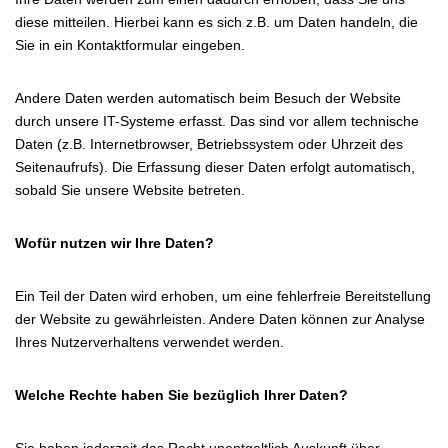
diese mitteilen. Hierbei kann es sich z.B. um Daten handeln, die
Sie in ein Kontaktformular eingeben.
Andere Daten werden automatisch beim Besuch der Website
durch unsere IT-Systeme erfasst. Das sind vor allem technische
Daten (z.B. Internetbrowser, Betriebssystem oder Uhrzeit des
Seitenaufrufs). Die Erfassung dieser Daten erfolgt automatisch,
sobald Sie unsere Website betreten.
Wofür nutzen wir Ihre Daten?
Ein Teil der Daten wird erhoben, um eine fehlerfreie Bereitstellung
der Website zu gewährleisten. Andere Daten können zur Analyse
Ihres Nutzerverhaltens verwendet werden.
Welche Rechte haben Sie bezüglich Ihrer Daten?