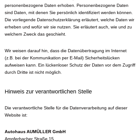
personenbezogene Daten erhoben. Personenbezogene Daten
sind Daten, mit denen Sie persönlich identifiziert werden können.
Die vorliegende Datenschutzerklärung erläutert, welche Daten wir
erheben und wofür wir sie nutzen. Sie erläutert auch, wie und zu
welchem Zweck das geschieht.
Wir weisen darauf hin, dass die Datenübertragung im Internet
(z.B. bei der Kommunikation per E-Mail) Sicherheitslücken
aufweisen kann. Ein lückenloser Schutz der Daten vor dem Zugriff
durch Dritte ist nicht möglich.
Hinweis zur verantwortlichen Stelle
Die verantwortliche Stelle für die Datenverarbeitung auf dieser
Website ist:
Autohaus AUMÜLLER GmbH
Ampferbacher Straße 15