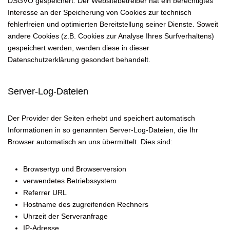
DSGVO gespeichert. Der Websitebetreiber hat ein berechtigtes
Interesse an der Speicherung von Cookies zur technisch
fehlerfreien und optimierten Bereitstellung seiner Dienste. Soweit
andere Cookies (z.B. Cookies zur Analyse Ihres Surfverhaltens)
gespeichert werden, werden diese in dieser
Datenschutzerklärung gesondert behandelt.
Server-Log-Dateien
Der Provider der Seiten erhebt und speichert automatisch
Informationen in so genannten Server-Log-Dateien, die Ihr
Browser automatisch an uns übermittelt. Dies sind:
Browsertyp und Browserversion
verwendetes Betriebssystem
Referrer URL
Hostname des zugreifenden Rechners
Uhrzeit der Serveranfrage
IP-Adresse