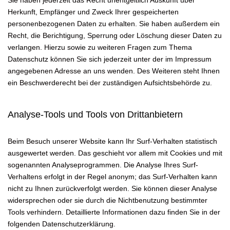
Sie haben jederzeit das Recht unentgeltlich Auskunft über
Herkunft, Empfänger und Zweck Ihrer gespeicherten
personenbezogenen Daten zu erhalten. Sie haben außerdem ein
Recht, die Berichtigung, Sperrung oder Löschung dieser Daten zu
verlangen. Hierzu sowie zu weiteren Fragen zum Thema
Datenschutz können Sie sich jederzeit unter der im Impressum
angegebenen Adresse an uns wenden. Des Weiteren steht Ihnen
ein Beschwerderecht bei der zuständigen Aufsichtsbehörde zu.
Analyse-Tools und Tools von Drittanbietern
Beim Besuch unserer Website kann Ihr Surf-Verhalten statistisch
ausgewertet werden. Das geschieht vor allem mit Cookies und mit
sogenannten Analyseprogrammen. Die Analyse Ihres Surf-
Verhaltens erfolgt in der Regel anonym; das Surf-Verhalten kann
nicht zu Ihnen zurückverfolgt werden. Sie können dieser Analyse
widersprechen oder sie durch die Nichtbenutzung bestimmter
Tools verhindern. Detaillierte Informationen dazu finden Sie in der
folgenden Datenschutzerklärung.