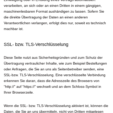
verarbeiten, an sich oder an einen Dritten in einem gängigen,
maschinenlesbaren Format aushändigen zu lassen. Sofern Sie
die direkte Übertragung der Daten an einen anderen
Verantwortlichen verlangen, erfolgt dies nur, soweit es technisch
machbar ist.
SSL- bzw. TLS-Verschlüsselung
Diese Seite nutzt aus Sicherheitsgründen und zum Schutz der
Übertragung vertraulicher Inhalte, wie zum Beispiel Bestellungen
oder Anfragen, die Sie an uns als Seitenbetreiber senden, eine
SSL-bzw. TLS-Verschlüsselung. Eine verschlüsselte Verbindung
erkennen Sie daran, dass die Adresszeile des Browsers von
“http://” auf “https://” wechselt und an dem Schloss-Symbol in
Ihrer Browserzeile.
Wenn die SSL- bzw. TLS-Verschlüsselung aktiviert ist, können die
Daten, die Sie an uns übermitteln, nicht von Dritten mitgelesen