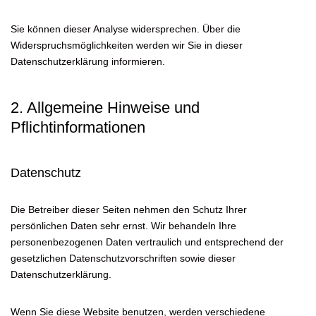
Sie können dieser Analyse widersprechen. Über die
Widerspruchsmöglichkeiten werden wir Sie in dieser
Datenschutzerklärung informieren.
2. Allgemeine Hinweise und
Pflichtinformationen
Datenschutz
Die Betreiber dieser Seiten nehmen den Schutz Ihrer
persönlichen Daten sehr ernst. Wir behandeln Ihre
personenbezogenen Daten vertraulich und entsprechend der
gesetzlichen Datenschutzvorschriften sowie dieser
Datenschutzerklärung.
Wenn Sie diese Website benutzen, werden verschiedene