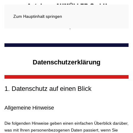
Zum Hauptinhalt springen
Datenschutzerklärung
1. Datenschutz auf einen Blick
Allgemeine Hinweise
Die folgenden Hinweise geben einen einfachen Überblick darüber,
was mit Ihren personenbezogenen Daten passiert, wenn Sie