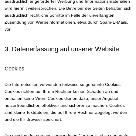
ausdrücklich angeforderter Werbung und Informationsmaterialien
wird hiermit widersprochen. Die Betreiber der Seiten behalten sich
ausdrücklich rechtliche Schritte im Falle der unverlangten
Zusendung von Werbeinformationen, etwa durch Spam-E-Mails,
vor.
3. Datenerfassung auf unserer Website
Cookies
Die Internetseiten verwenden teilweise so genannte Cookies.
Cookies richten auf Ihrem Rechner keinen Schaden an und
enthalten keine Viren. Cookies dienen dazu, unser Angebot
nutzerfreundlicher, effektiver und sicherer zu machen. Cookies
sind kleine Textdateien, die auf Ihrem Rechner abgelegt werden
und die Ihr Browser speichert.
Die meisten der von uns verwendeten Cookies sind so genannte