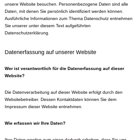
unsere Website besuchen. Personenbezogene Daten sind alle
Daten, mit denen Sie persönlich identifiziert werden können.
Ausführliche Informationen zum Thema Datenschutz entnehmen
Sie unserer unter diesem Text aufgeführten
Datenschutzerklärung.
Datenerfassung auf unserer Website
Wer ist verantwortlich für die Datenerfassung auf dieser
Website?
Die Datenverarbeitung auf dieser Website erfolgt durch den
Websitebetreiber. Dessen Kontaktdaten können Sie dem
Impressum dieser Website entnehmen.
Wie erfassen wir Ihre Daten?
Ihre Daten werden zum einen dadurch erhoben, dass Sie uns