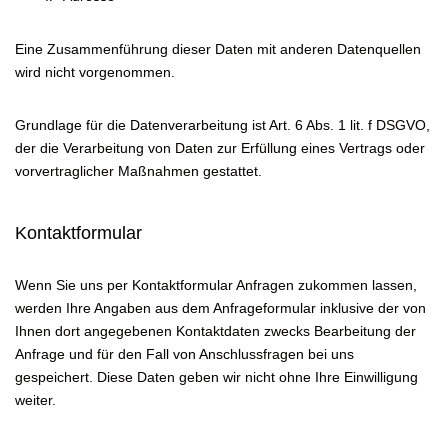
Eine Zusammenführung dieser Daten mit anderen Datenquellen
wird nicht vorgenommen.
Grundlage für die Datenverarbeitung ist Art. 6 Abs. 1 lit. f DSGVO,
der die Verarbeitung von Daten zur Erfüllung eines Vertrags oder
vorvertraglicher Maßnahmen gestattet.
Kontaktformular
Wenn Sie uns per Kontaktformular Anfragen zukommen lassen,
werden Ihre Angaben aus dem Anfrageformular inklusive der von
Ihnen dort angegebenen Kontaktdaten zwecks Bearbeitung der
Anfrage und für den Fall von Anschlussfragen bei uns
gespeichert. Diese Daten geben wir nicht ohne Ihre Einwilligung
weiter.