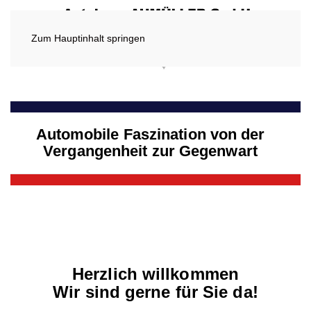
Zum Hauptinhalt springen
Automobile Faszination von der
Vergangenheit zur Gegenwart
Herzlich willkommen
Wir sind gerne für Sie da!