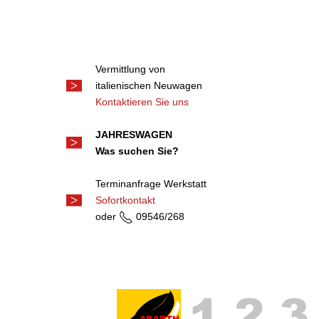
Vermittlung von
italienischen Neuwagen
Kontaktieren Sie uns
JAHRESWAGEN
Was suchen Sie?
Terminanfrage Werkstatt
Sofortkontakt
oder
09546/268