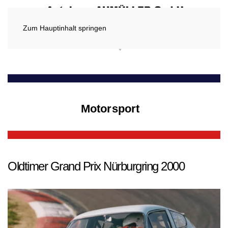
Zum Hauptinhalt springen
Motorsport
Oldtimer Grand Prix Nürburgring 2000