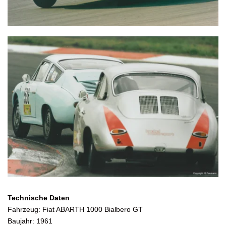
Technische Daten
Fahrzeug: Fiat ABARTH 1000 Bialbero GT
Baujahr: 1961